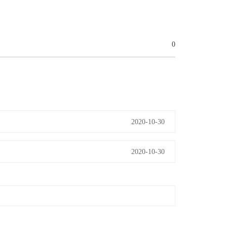
0
2020-10-30
2020-10-30