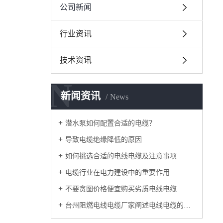
公司新闻
行业资讯
技术资讯
N
新闻资讯
News
潜水泵如何配置合适的电缆？
导致电缆绝缘降低的原因
如何挑选合适的电线电缆及注意事项
电缆行业在电力建设中的重要作用
不要贪图价格便宜购买劣质电线电缆
台州阻燃电线电缆厂家阐述电线电缆的相关知识