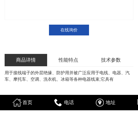
在线询价
商品详情
性能特点
技术参数
用于接线端子的外层绝缘、防护用并被广泛应用于电线、电器、汽
车、摩托车、空调、洗衣机、冰箱等各种电器线束;它具有
首页
电话
地址